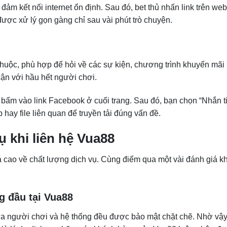
 đảm kết nối internet ổn định. Sau đó, bet thủ nhấn link trên we
 được xử lý gọn gàng chỉ sau vài phút trò chuyện.
thuộc, phù hợp để hỏi về các sự kiện, chương trình khuyến mãi
 cận với hầu hết người chơi.
 bấm vào link Facebook ở cuối trang. Sau đó, bạn chọn “Nhắn tin
 hay file liên quan để truyền tải đúng vấn đề.
ụ khi liên hệ Vua88
cao về chất lượng dịch vụ. Cùng điểm qua một vài đánh giá kh
g đầu tại Vua88
giữa người chơi và hệ thống đều được bảo mật chặt chẽ. Nhờ vậy