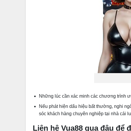
Những lúc cần xác minh các chương trình ưu 
Nếu phát hiện dấu hiệu bất thường, nghi ng
sóc khách hàng chuyên nghiệp tại nhà cái l
Liên hệ Vua88 qua đâu để 