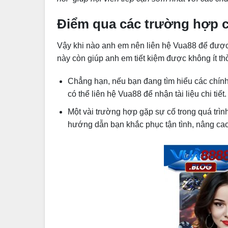
Điểm qua các trường hợp c
Vậy khi nào anh em nên liên hệ Vua88 để được 
này còn giúp anh em tiết kiệm được không ít th
Chẳng hạn, nếu bạn đang tìm hiểu các chính
có thể liên hệ Vua88 để nhận tài liệu chi tiết.
Một vài trường hợp gặp sự cố trong quá trìn
hướng dẫn bạn khắc phục tận tình, nâng cao