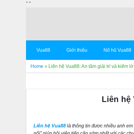
Skip
"
"
to
content
Vua88
Giới thiệu
Nổ hũ Vua88
Home
»
Liên hệ Vua88: An tâm giải trí và kiếm l
Liên hệ 
Liên hệ Vua88
là thông tin được nhiều anh em 
nối” giúp hội viên tiếp cận sớm nhất với các 