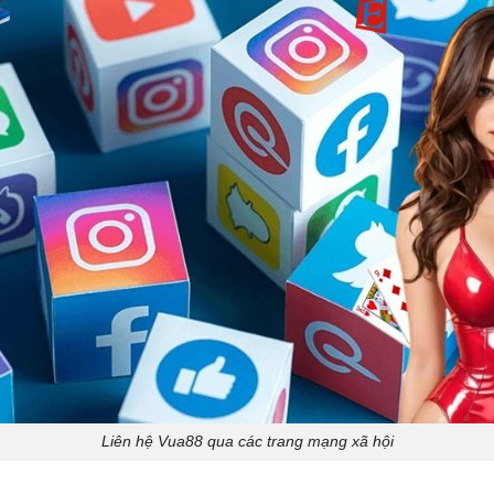
Liên hệ Vua88 qua các trang mạng xã hội