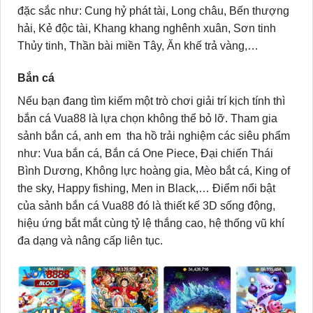
đặc sắc như: Cung hỷ phát tài, Long châu, Bến thượng
hải, Kẻ độc tài, Khang khang nghênh xuân, Sơn tinh
Thủy tinh, Thần bài miền Tây, Ăn khế trả vàng,…
Bắn cá
Nếu bạn đang tìm kiếm một trò chơi giải trí kịch tính thì
bắn cá Vua88 là lựa chọn không thể bỏ lỡ. Tham gia
sảnh bắn cá, anh em tha hồ trải nghiệm các siêu phẩm
như: Vua bắn cá, Bắn cá One Piece, Đại chiến Thái
Bình Dương, Không lực hoàng gia, Mèo bắt cá, King of
the sky, Happy fishing, Men in Black,… Điểm nổi bật
của sảnh bắn cá Vua88 đó là thiết kế 3D sống động,
hiệu ứng bắt mắt cùng tỷ lệ thắng cao, hệ thống vũ khí
đa dạng và nâng cấp liên tục.