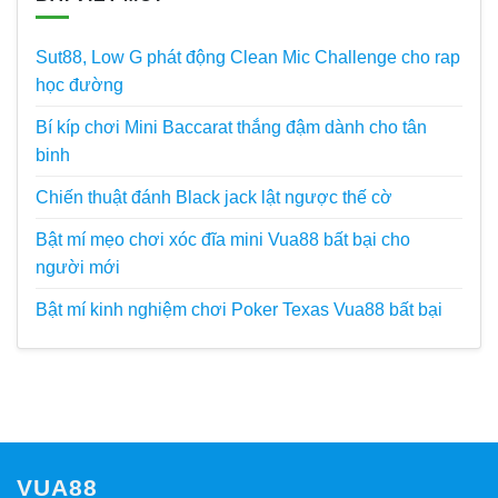
Sut88, Low G phát động Clean Mic Challenge cho rap
học đường
Bí kíp chơi Mini Baccarat thắng đậm dành cho tân
binh
Chiến thuật đánh Black jack lật ngược thế cờ
Bật mí mẹo chơi xóc đĩa mini Vua88 bất bại cho
người mới
Bật mí kinh nghiệm chơi Poker Texas Vua88 bất bại
VUA88