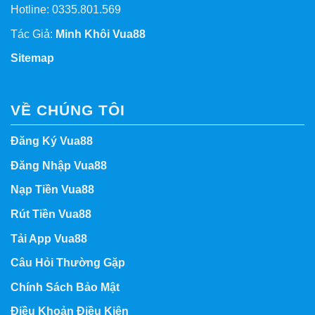
Hotline:
0335.801.569
Tác Giả:
Minh Khôi Vua88
Sitemap
VỀ CHÚNG TÔI
Đăng Ký Vua88
Đăng Nhập Vua88
Nạp Tiền Vua88
Rút Tiền Vua88
Tải App Vua88
Câu Hỏi Thường Gặp
Chính Sách Bảo Mật
Điều Khoản Điều Kiện