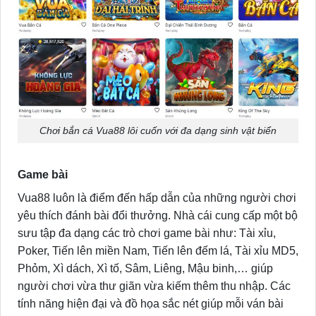
Chơi bắn cá Vua88 lôi cuốn với đa dạng sinh vật biển
Game bài
Vua88 luôn là điểm đến hấp dẫn của những người chơi
yêu thích đánh bài đổi thưởng. Nhà cái cung cấp một bộ
sưu tập đa dạng các trò chơi game bài như: Tài xỉu,
Poker, Tiến lên miền Nam, Tiến lên đếm lá, Tài xỉu MD5,
Phỏm, Xì dách, Xì tố, Sâm, Liêng, Mậu binh,… giúp
người chơi vừa thư giãn vừa kiếm thêm thu nhập. Các
tính năng hiện đại và đồ họa sắc nét giúp mỗi ván bài