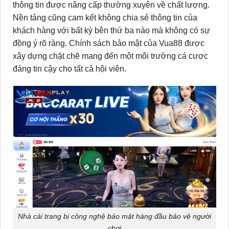
thông tin được nâng cấp thường xuyên về chất lượng.
Nền tảng cũng cam kết không chia sẻ thông tin của
khách hàng với bất kỳ bên thứ ba nào mà không có sự
đồng ý rõ ràng. Chính sách bảo mật của Vua88 được
xây dựng chặt chẽ mang đến một môi trường cá cược
đáng tin cậy cho tất cả hội viên.
Nhà cái trang bị công nghệ bảo mật hàng đầu bảo vệ người
chơi