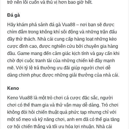
trở nên lôi cuốn và thú vị hơn bao giờ hết.
Đá gà
Hãy khám phá sảnh đá gà Vua88 – nơi bạn sẽ được
chìm đắm trong không khí sôi động và những trận đấu
đầy thử thách. Nhà cái cung cấp hàng loạt những kèo
cược đỉnh cao, được nghiên cứu bởi chuyên gia hàng
đầu. Game mang đến cảm giác kịch tính và gay cấn khi
chờ đợi cuộc tranh tài của những chiến kê đầy mạnh
mẽ. Với tỷ lệ trả thưởng ưu đãi giúp người chơi dễ
dàng chinh phục được những giải thưởng của nhà cái.
Keno
Keno Vua88 là một trò chơi cá cược đặc sắc, người
chơi có thể tham gia và thử vận may dễ dàng. Trò chơi
không đòi hỏi chiến thuật quá phức tạp nhưng chỉ với
một số mẹo và kỹ năng chơi, anh em đã có thể gia tăng
cơ hội chiến thắng và tối ưu hóa lợi nhuận. Nhà cái