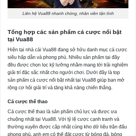
Liên hệ Vua88 nhanh chóng, nhân viên tận tình
Tổng hợp các sản phẩm cá cược nổi bật
tại Vua88
Hiện tại nhà cái Vua88 đang sở hữu danh mục cá cược
siêu hấp dẫn và phong phú. Nhiều sản phẩm tại đây
đều được chọn lọc kỹ lưỡng nhằm mang tới trải nghiệm
giải trí đặc sắc nhất cho người chơi. Dưới đây là top
sản phẩm cá cược nổi bật nhất tại Vua88 giúp bạn mở
rộng cơ hội giải trí và tăng khả năng chiến thắng.
Cá cược thể thao
Cá cược thể thao là sản phẩm chủ lực và được ưa
chuộng nhất tại Vua88. Với tỷ lệ cược cạnh tranh và
thường xuyên được cập nhật cùng kho dữ liệu trận đấu
phong phú, anh em có thể đặt cược từ bóng đá, bóng