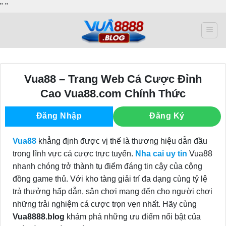
Skip
"
"
to
content
Vua88 – Trang Web Cá Cược Đỉnh
Cao Vua88.com Chính Thức
Đăng Nhập
Đăng Ký
Vua88
khẳng định được vị thế là thương hiệu dẫn đầu
trong lĩnh vực cá cược trực tuyến.
Nha cai uy tin
Vua88
nhanh chóng trở thành tụ điểm đáng tin cậy của cộng
đồng game thủ. Với kho tàng giải trí đa dạng cùng tỷ lệ
trả thưởng hấp dẫn, sân chơi mang đến cho người chơi
những trải nghiệm cá cược trọn vẹn nhất. Hãy cùng
Vua8888.blog
khám phá những ưu điểm nổi bật của