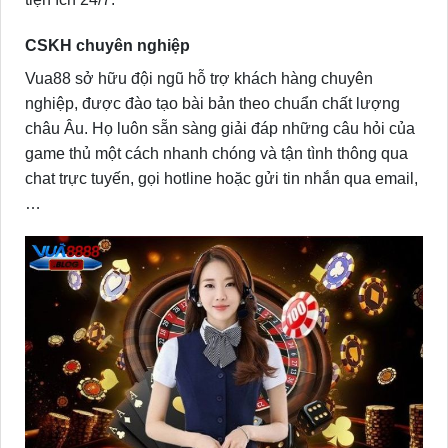
CSKH chuyên nghiệp
Vua88 sở hữu đội ngũ hỗ trợ khách hàng chuyên
nghiệp, được đào tạo bài bản theo chuẩn chất lượng
châu Âu. Họ luôn sẵn sàng giải đáp những câu hỏi của
game thủ một cách nhanh chóng và tận tình thông qua
chat trực tuyến, gọi hotline hoặc gửi tin nhắn qua email,
…