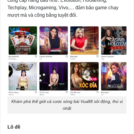
cung cấp hàng đầu như: Evolution, HoGaming,
Techplay, Microgaming, Vivo,… đảm bảo game chạy
mượt mà và công bằng tuyệt đối.
Khám phá thế giới cá cược sòng bài Vua88 sôi động, thú vị
nhất
Lô đề